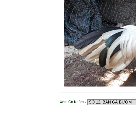
Xem Gà Khác