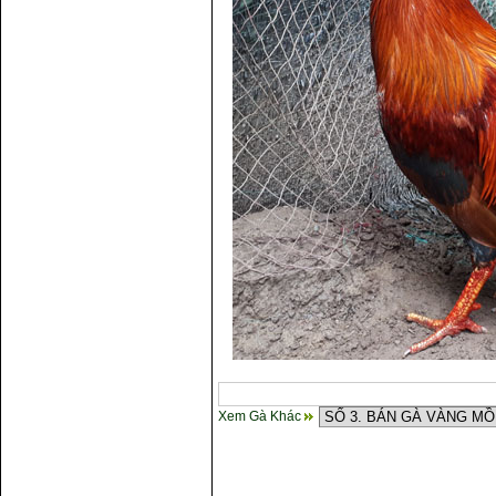
Xem Gà Khác