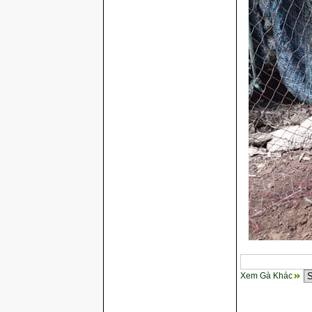
Xem Gà Khác