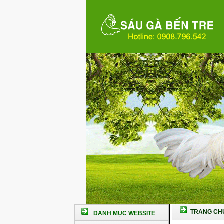
TRANG CH
DANH MỤC WEBSITE