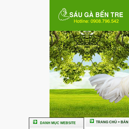
TRANG CHỦ
>
BÁN 
DANH MỤC WEBSITE