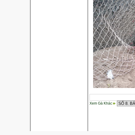
Xem Gà Khác