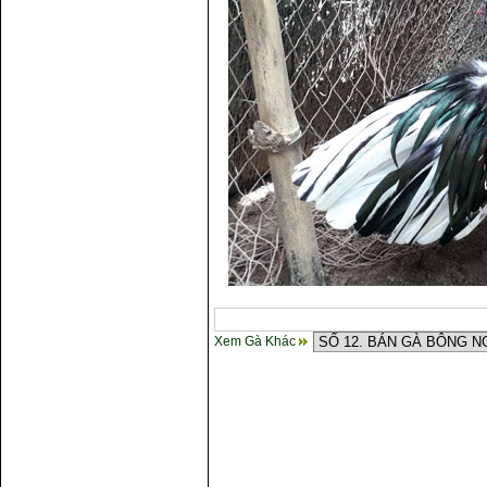
Xem Gà Khác