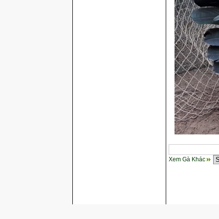
Xem Gà Khác