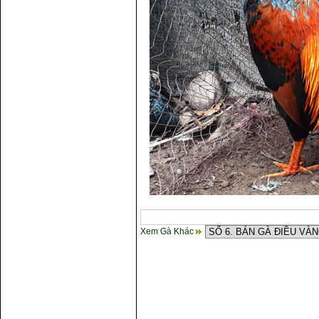
Xem Gà Khác