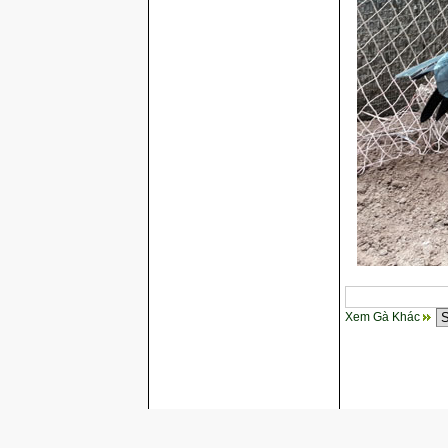
Xem Gà Khác