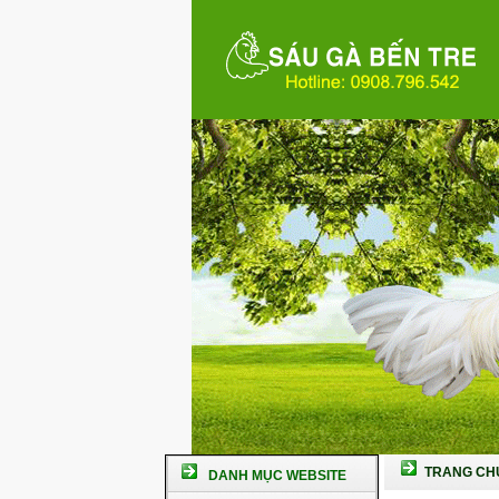
TRANG CH
DANH MỤC WEBSITE