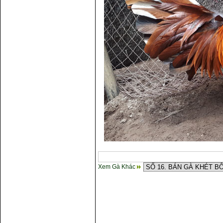
Xem Gà Khác