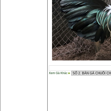
Xem Gà Khác