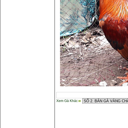
Xem Gà Khác