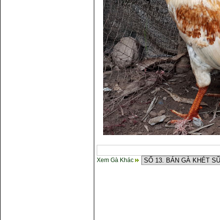
Xem Gà Khác