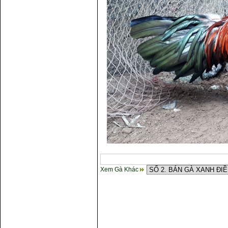
Xem Gà Khác