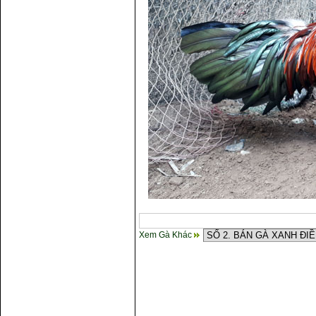
Xem Gà Khác