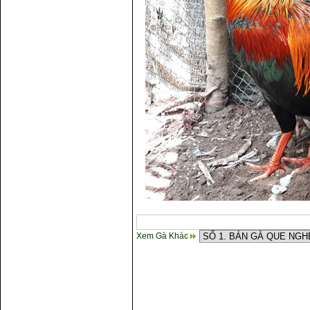
Xem Gà Khác