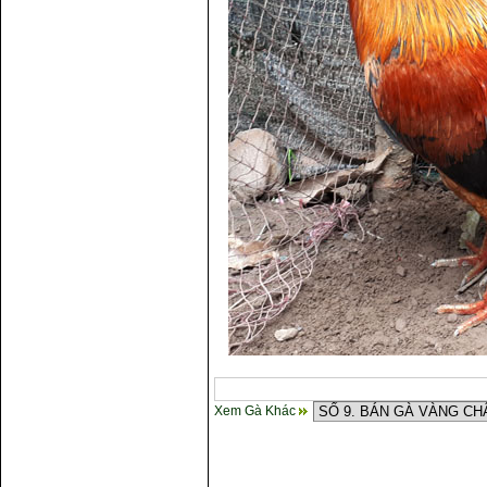
Xem Gà Khác