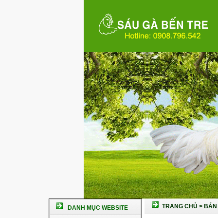
TRANG CHỦ
>
BÁN 
DANH MỤC WEBSITE