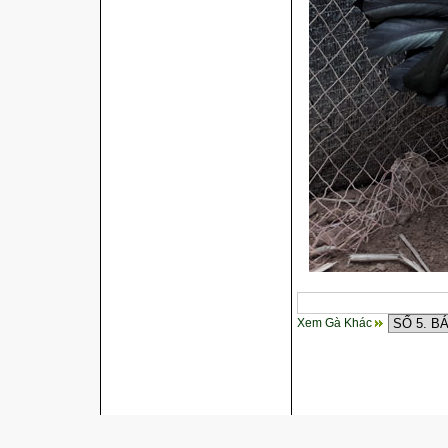
Xem Gà Khác