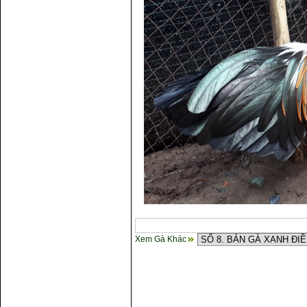
Xem Gà Khác