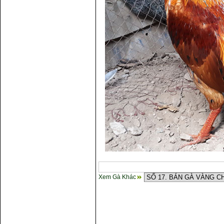
Xem Gà Khác