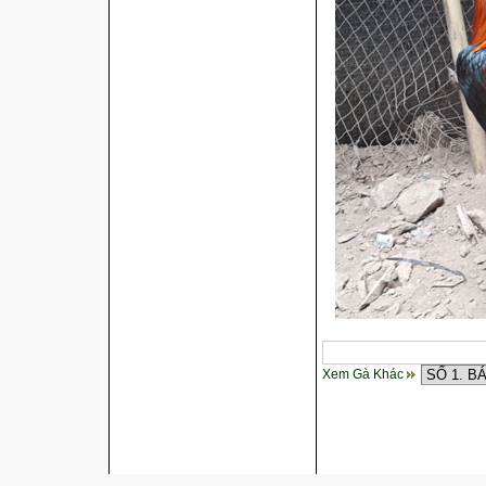
Xem Gà Khác