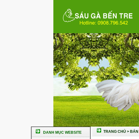
TRANG CHỦ
>
BÁN 
DANH MỤC WEBSITE